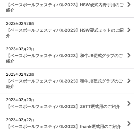
【ベースボールフェスティバル2023】HSW硬式内野手用のご
紹介
2023
02
26
年
月
日
【ベースボールフェスティバル2023】HSW硬式ミットのご紹
介
2023
02
23
年
月
日
【ベースボールフェスティバル2023】和牛JB硬式グラブのご
紹介
2023
02
23
年
月
日
【ベースボールフェスティバル2023】和牛JB硬式グラブのご
紹介
2023
02
23
年
月
日
【ベースボールフェスティバル2023】ZETT硬式用のご紹介
2023
02
22
年
月
日
【ベースボールフェスティバル2023】thank硬式用のご紹介