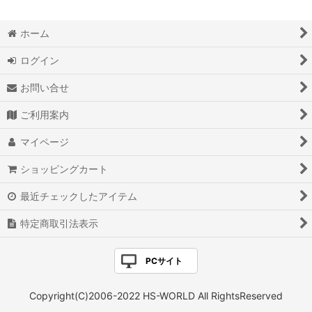
ホーム
ログイン
お問い合せ
ご利用案内
マイページ
ショッピングカート
最近チェックしたアイテム
特定商取引法表示
PCサイト
Copyright(C)2006-2022 HS-WORLD All RightsReserved