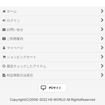
ホーム
ログイン
お問い合せ
ご利用案内
マイページ
ショッピングカート
最近チェックしたアイテム
特定商取引法表示
PCサイト
Copyright(C)2006-2022 HS-WORLD All RightsReserved