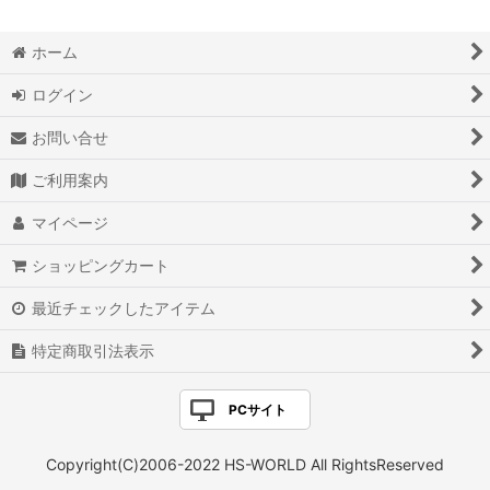
ホーム
ログイン
お問い合せ
ご利用案内
マイページ
ショッピングカート
最近チェックしたアイテム
特定商取引法表示
PCサイト
Copyright(C)2006-2022 HS-WORLD All RightsReserved