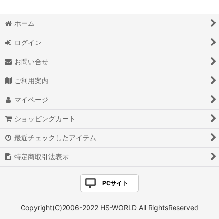
ホーム
ログイン
お問い合せ
ご利用案内
マイページ
ショッピングカート
最近チェックしたアイテム
特定商取引法表示
PCサイト
Copyright(C)2006-2022 HS-WORLD All RightsReserved