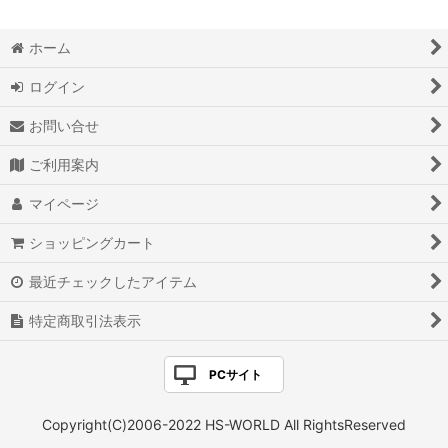
ホーム
ログイン
お問い合せ
ご利用案内
マイページ
ショッピングカート
最近チェックしたアイテム
特定商取引法表示
PCサイト
Copyright(C)2006-2022 HS-WORLD All RightsReserved