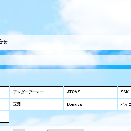
合せ
アンダーアーマー
ATOMS
SSK
玉澤
Donaiya
ハイ