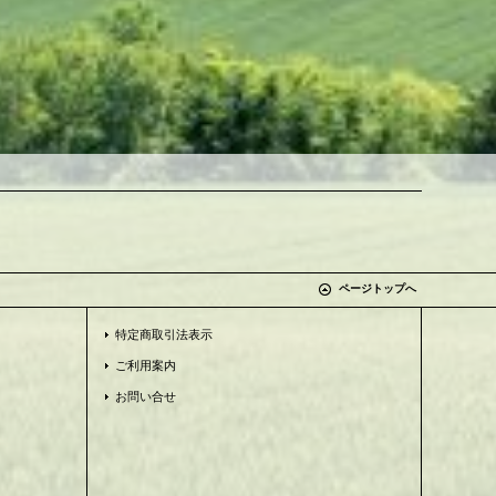
ページトップへ
特定商取引法表示
ご利用案内
お問い合せ