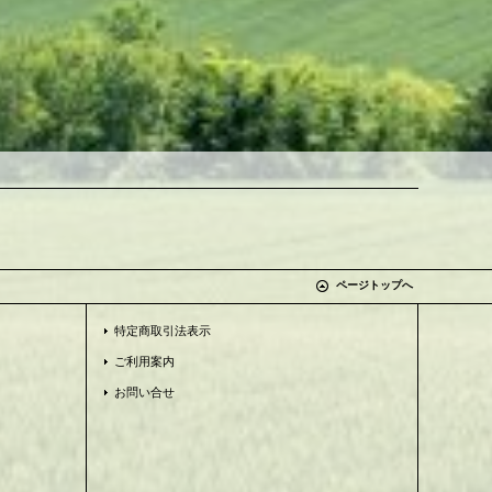
ページトップへ
特定商取引法表示
ご利用案内
お問い合せ