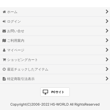
ホーム
ログイン
お問い合せ
ご利用案内
マイページ
ショッピングカート
最近チェックしたアイテム
特定商取引法表示
PCサイト
Copyright(C)2006-2022 HS-WORLD All RightsReserved