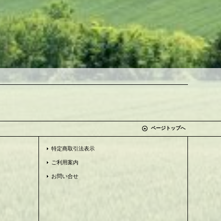
ページトップへ
特定商取引法表示
ご利用案内
お問い合せ