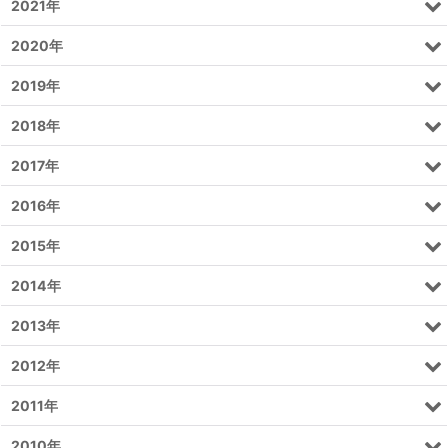
2021年
2020年
2019年
2018年
2017年
2016年
2015年
2014年
2013年
2012年
2011年
2010年