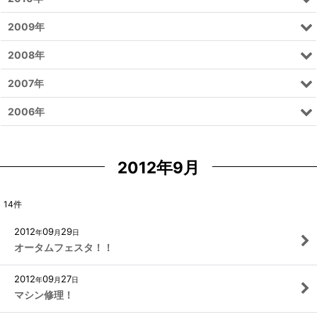
2009年
2008年
2007年
2006年
2012年9月
14
件
2012
09
29
年
月
日
オータムフェスタ！！
2012
09
27
年
月
日
マシン修理！