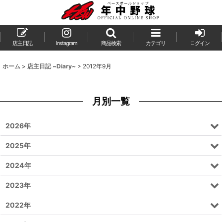
店主日記
Instagram
商品検索
カテゴリ
ログイン
ホーム
>
店主日記 ~Diary~
>
2012年9月
月別一覧
2026年
2025年
2024年
2023年
2022年