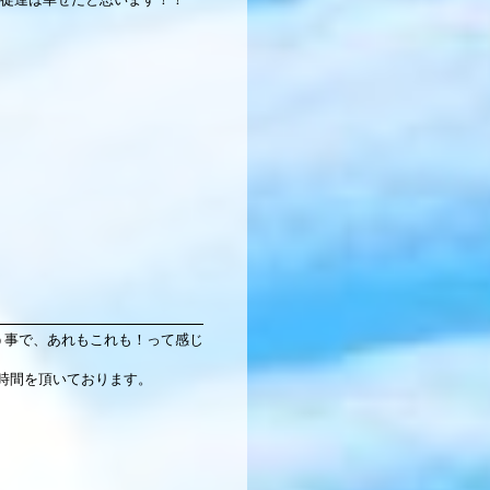
う事で、あれもこれも！って感じ
時間を頂いております。