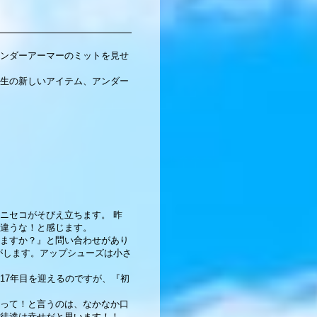
ンダーアーマーのミットを見せ
生の新しいアイテム、アンダー
ニセコがそびえ立ちます。 昨
違うな！と感じます。
ますか？』と問い合わせがあり
気がします。アップシューズは小さ
17年目を迎えるのですが、『初
って！と言うのは、なかなか口
徒達は幸せだと思います！！