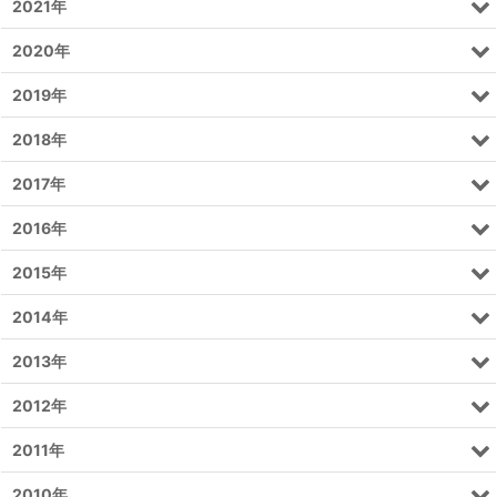
2021年
2020年
2019年
2018年
2017年
2016年
2015年
2014年
2013年
2012年
2011年
2010年