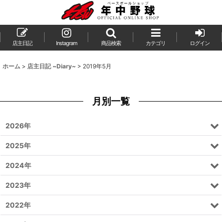
店主日記
Instagram
商品検索
カテゴリ
ログイン
ホーム
>
店主日記 ~Diary~
>
2019年5月
月別一覧
2026年
2025年
2024年
2023年
2022年