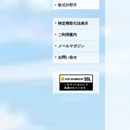
軟式外野手
特定商取引法表示
ご利用案内
メールマガジン
お問い合せ