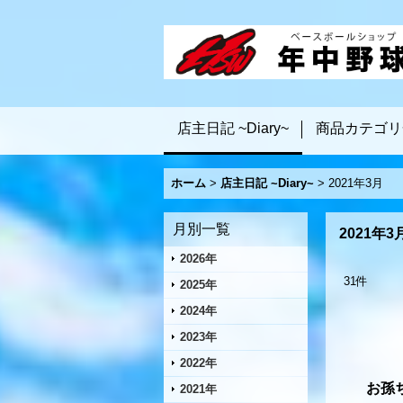
店主日記 ~Diary~
商品カテゴリ
ホーム
>
店主日記 ~Diary~
>
2021年3月
月別一覧
2021年3
2026年
31
件
2025年
2024年
2023年
2022年
お孫
2021年