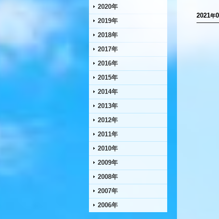
2020年
2021
0
年
2019年
2018年
2017年
2016年
2015年
2014年
2013年
2012年
2011年
2010年
2009年
2008年
2007年
2006年