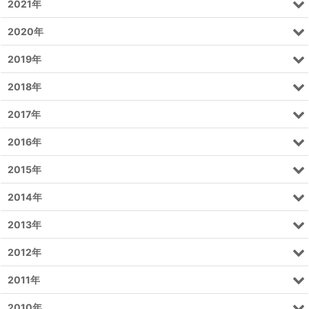
2021年
2020年
2019年
2018年
2017年
2016年
2015年
2014年
2013年
2012年
2011年
2010年