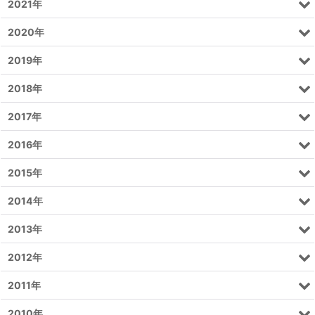
2021年
2020年
2019年
2018年
2017年
2016年
2015年
2014年
2013年
2012年
2011年
2010年