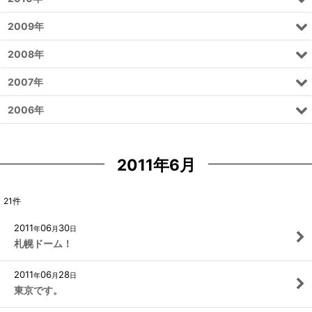
2009年
2008年
2007年
2006年
2011年6月
21
件
2011
06
30
年
月
日
札幌ドーム！
2011
06
28
年
月
日
東京です。