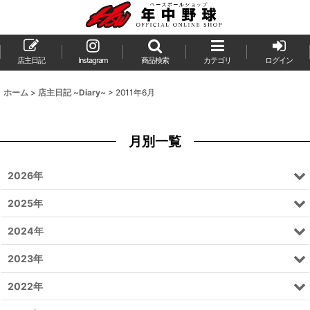
店主日記
Instagram
商品検索
カテゴリ
ログイン
ホーム
>
店主日記 ~Diary~
>
2011年6月
月別一覧
2026年
2025年
2024年
2023年
2022年