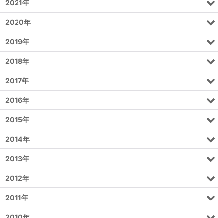
2021年
2020年
2019年
2018年
2017年
2016年
2015年
2014年
2013年
2012年
2011年
2010年