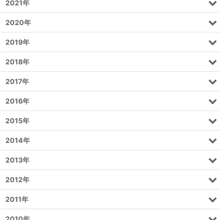
2021年
2020年
2019年
2018年
2017年
2016年
2015年
2014年
2013年
2012年
2011年
2010年