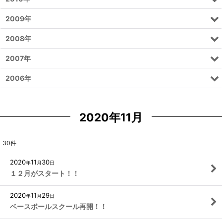
2009年
2008年
2007年
2006年
2020年11月
30
件
2020
11
30
年
月
日
１２月がスタート！！
2020
11
29
年
月
日
ベースボールスクール再開！！