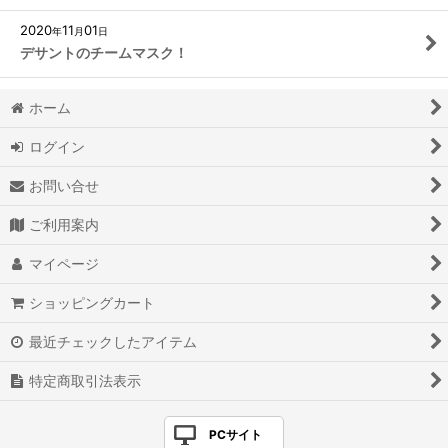
2020
11
01
年
月
日
デサントのチームマスク！
ホーム
ログイン
お問い合せ
ご利用案内
マイページ
ショッピングカート
最近チェックしたアイテム
特定商取引法表示
PCサイト