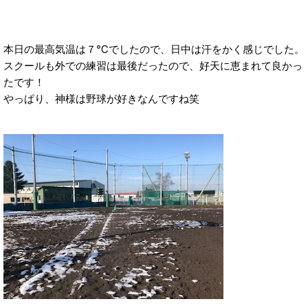
本日の最高気温は７℃でしたので、日中は汗をかく感じでした。
スクールも外での練習は最後だったので、好天に恵まれて良かっ
たです！
やっぱり、神様は野球が好きなんですね笑