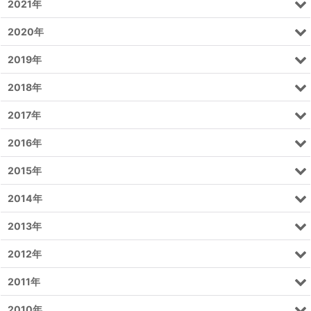
2021年
2020年
2019年
2018年
2017年
2016年
2015年
2014年
2013年
2012年
2011年
2010年