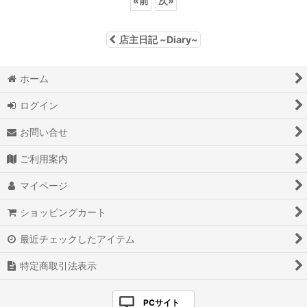
«
前
次
»
店主日記 ~Diary~
ホーム
ログイン
お問い合せ
ご利用案内
マイページ
ショッピングカート
最近チェックしたアイテム
特定商取引法表示
PCサイト