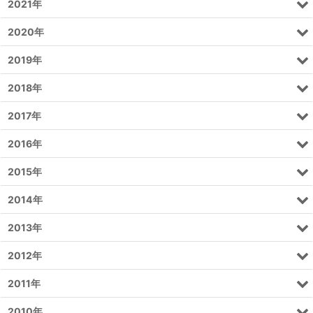
2021年
2020年
2019年
2018年
2017年
2016年
2015年
2014年
2013年
2012年
2011年
2010年