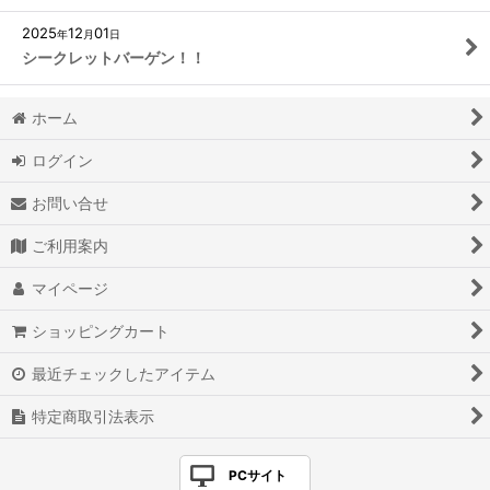
2025
12
01
年
月
日
シークレットバーゲン！！
ホーム
ログイン
お問い合せ
ご利用案内
マイページ
ショッピングカート
最近チェックしたアイテム
特定商取引法表示
PCサイト