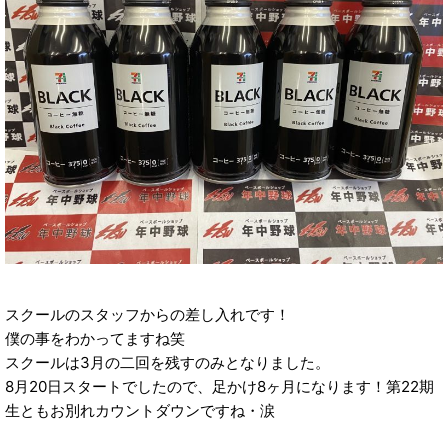
スクールのスタッフからの差し入れです！
僕の事をわかってますね笑
スクールは3月の二回を残すのみとなりました。
8月20日スタートでしたので、足かけ8ヶ月になります！第22期
生ともお別れカウントダウンですね・涙