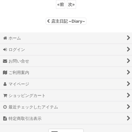
«
前
次
»
店主日記 ~Diary~
ホーム
ログイン
お問い合せ
ご利用案内
マイページ
ショッピングカート
最近チェックしたアイテム
特定商取引法表示