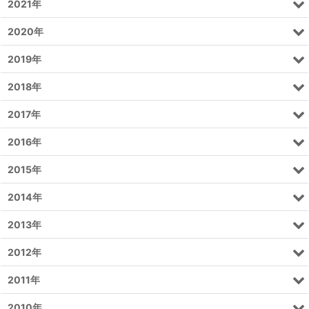
2021年
2020年
2019年
2018年
2017年
2016年
2015年
2014年
2013年
2012年
2011年
2010年