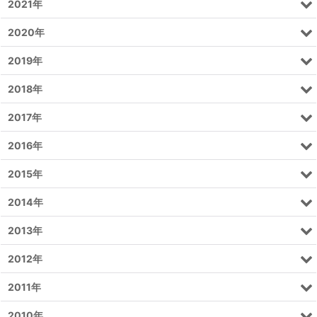
2021年
2020年
2019年
2018年
2017年
2016年
2015年
2014年
2013年
2012年
2011年
2010年