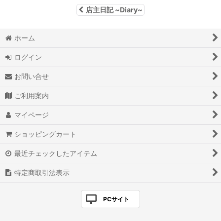
店主日記 ~Diary~
ホーム
ログイン
お問い合せ
ご利用案内
マイページ
ショッピングカート
最近チェックしたアイテム
特定商取引法表示
PCサイト