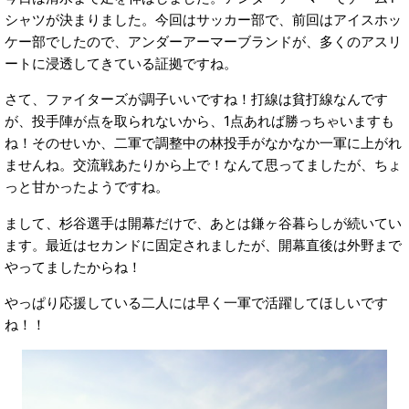
シャツが決まりました。今回はサッカー部で、前回はアイスホッ
ケー部でしたので、アンダーアーマーブランドが、多くのアスリ
ートに浸透してきている証拠ですね。
さて、ファイターズが調子いいですね！打線は貧打線なんです
が、投手陣が点を取られないから、1点あれば勝っちゃいますも
ね！そのせいか、二軍で調整中の林投手がなかなか一軍に上がれ
ませんね。交流戦あたりから上で！なんて思ってましたが、ちょ
っと甘かったようですね。
まして、杉谷選手は開幕だけで、あとは鎌ヶ谷暮らしが続いてい
ます。最近はセカンドに固定されましたが、開幕直後は外野まで
やってましたからね！
やっぱり応援している二人には早く一軍で活躍してほしいです
ね！！