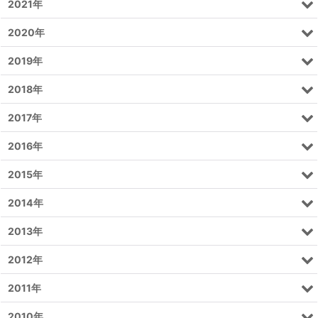
2021年
2020年
2019年
2018年
2017年
2016年
2015年
2014年
2013年
2012年
2011年
2010年